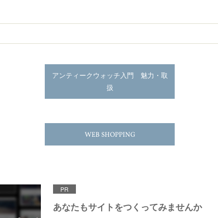
アンティークウォッチ入門 魅力・取
扱
WEB SHOPPING
PR
あなたもサイトをつくってみませんか