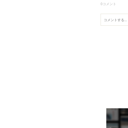
0
コメント